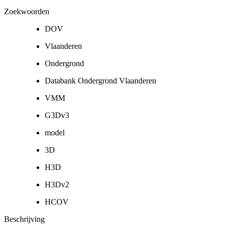
Zoekwoorden
DOV
Vlaanderen
Ondergrond
Databank Ondergrond Vlaanderen
VMM
G3Dv3
model
3D
H3D
H3Dv2
HCOV
Beschrijving