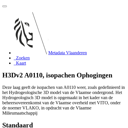
Metadata Vlaanderen
Zoeken
Kaart
H3Dv2 A0110, isopachen Ophogingen
Deze laag geeft de isopachen van A0110 weer, zoals gedefinieerd in
het Hydrogeologische 3D model van de Vlaamse ondergrond. Het
Hydrogeologisch 3D model is opgemaakt in het kader van de
beheersovereenkomst van de Vlaamse overheid met VITO, onder
de noemer VLAKO, in opdracht van de Vlaamse
Milieumaatschappij
Standaard