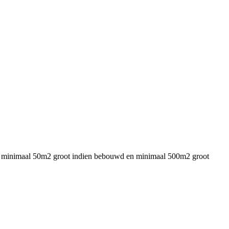
n), minimaal 50m2 groot indien bebouwd en minimaal 500m2 groot