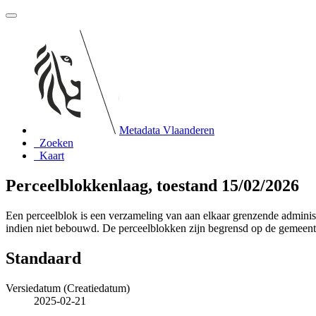
Metadata Vlaanderen
Zoeken
Kaart
Perceelblokkenlaag, toestand 15/02/2026
Een perceelblok is een verzameling van aan elkaar grenzende admini
indien niet bebouwd. De perceelblokken zijn begrensd op de gemeen
Standaard
Versiedatum (Creatiedatum)
2025-02-21