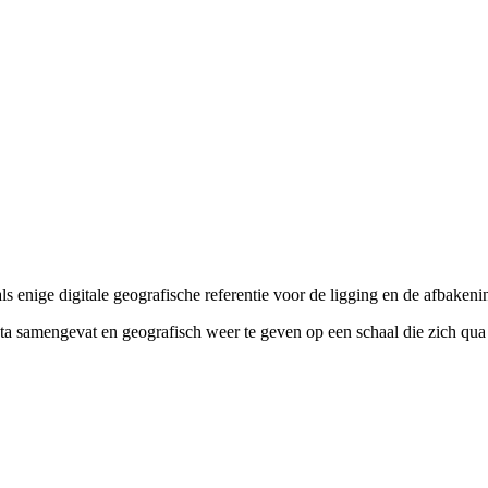
enige digitale geografische referentie voor de ligging en de afbakeni
amengevat en geografisch weer te geven op een schaal die zich qua groo