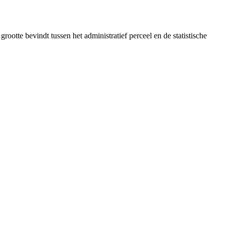
tte bevindt tussen het administratief perceel en de statistische