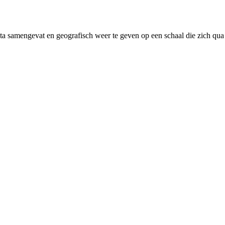
amengevat en geografisch weer te geven op een schaal die zich qua groo