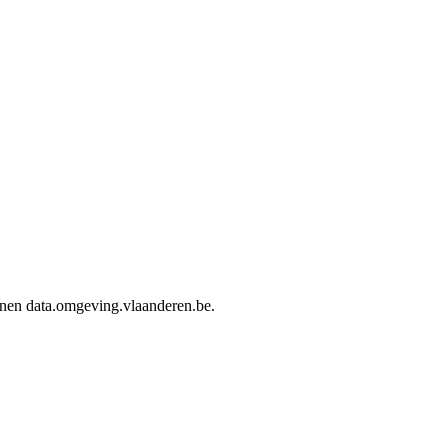
innen data.omgeving.vlaanderen.be.