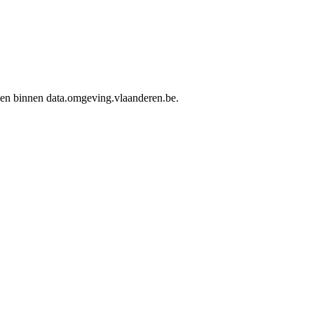
rden binnen data.omgeving.vlaanderen.be.