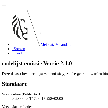
Metadata Vlaanderen
Zoeken
Kaart
codelijst emissie Versie 2.1.0
Deze dataset bevat een lijst van emissietypes, die gebruikt worden b
Standaard
Versiedatum (Publicatiedatum)
2023-06-26T17:09:17.558+02:00
Versie dataset(serie)