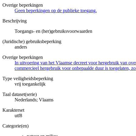
Overige beperkingen
Geen beperkingen op de publieke toegang.
Beschrijving
Toegangs- en (her)gebruiksvoorwaarden
(Juridische) gebruiksbeperking
anders
Overige beperkingen
In uitvoering van het Vlaamse decreet voor hergebruik van overh
commercieel hergebruik voor onbepaalde duur is toegelaten, zo
Type veiligheidsbeperking
vrij toegankelijk
Taal dataset(serie)
Nederlands; Vlaams
Karakterset
utf8
Categorie(en)