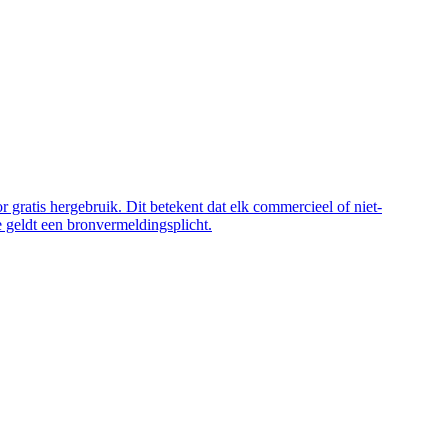
 gratis hergebruik. Dit betekent dat elk commercieel of niet-
 geldt een bronvermeldingsplicht.