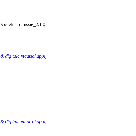
/codelijst-emissie_2.1.0
 digitale maatschappij
 digitale maatschappij