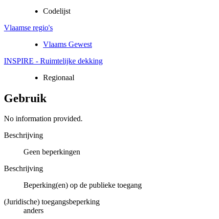
Codelijst
Vlaamse regio's
Vlaams Gewest
INSPIRE - Ruimtelijke dekking
Regionaal
Gebruik
No information provided.
Beschrijving
Geen beperkingen
Beschrijving
Beperking(en) op de publieke toegang
(Juridische) toegangsbeperking
anders