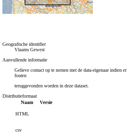
Geografische identifier
Vlaams Gewest
Aanvullende informatie
Gelieve contact op te nemen met de data-eigenaar indien er
fouten
teruggevonden worden in deze dataset.
Distributieformaat
Naam
Versie
HTML
csv