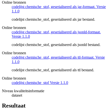
Online bronnen
codelijst chemische_stof, geserialiseerd als jar-formaat. Versie
1.1.0
codelijst chemische_stof, geserialiseerd als jar bestand.
Online bronnen
codelijst chemische_stof, geserialiseerd als jsonld-formaat.
Versie 1.1.0
codelijst chemische_stof, geserialiseerd als jsonld bestand.
Online bronnen
codelijst chemische_stof, geserialiseerd als ttl-formaat. Versie
1.1.0
codelijst chemische_stof, geserialiseerd als ttl bestand.
Online bronnen
codelijst chemische_stof Versie 1.1.0
Niveau kwaliteitsinformatie
dataset
Resultaat