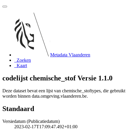
Metadata Vlaanderen
Zoeken
Kaart
codelijst chemische_stof Versie 1.1.0
Deze dataset bevat een lijst van chemische_stoftypes, die gebruikt
worden binnen data.omgeving.vlaanderen.be.
Standaard
Versiedatum (Publicatiedatum)
2023-02-17T17:09:47.492+01:00