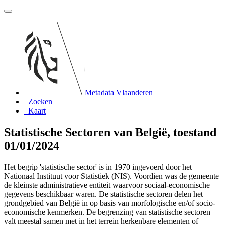
Metadata Vlaanderen
Zoeken
Kaart
Statistische Sectoren van België, toestand
01/01/2024
Het begrip 'statistische sector' is in 1970 ingevoerd door het
Nationaal Instituut voor Statistiek (NIS). Voordien was de gemeente
de kleinste administratieve entiteit waarvoor sociaal-economische
gegevens beschikbaar waren. De statistische sectoren delen het
grondgebied van België in op basis van morfologische en/of socio-
economische kenmerken. De begrenzing van statistische sectoren
valt meestal samen met in het terrein herkenbare elementen of