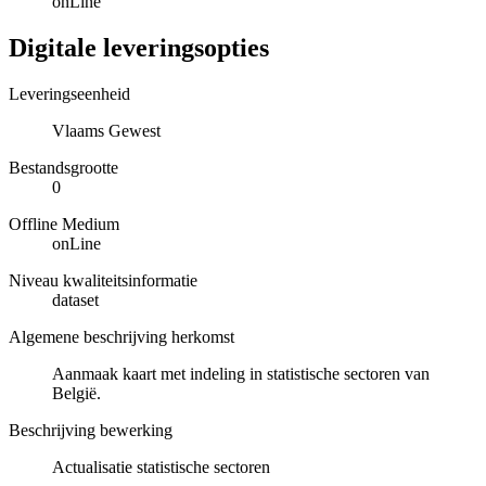
onLine
Digitale leveringsopties
Leveringseenheid
Vlaams Gewest
Bestandsgrootte
0
Offline Medium
onLine
Niveau kwaliteitsinformatie
dataset
Algemene beschrijving herkomst
Aanmaak kaart met indeling in statistische sectoren van
België.
Beschrijving bewerking
Actualisatie statistische sectoren