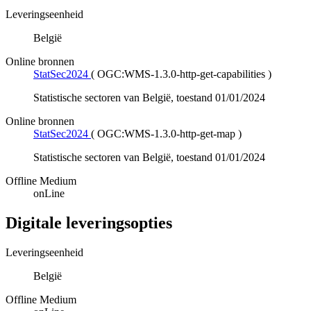
Leveringseenheid
België
Online bronnen
StatSec2024
(
OGC:WMS-1.3.0-http-get-capabilities
)
Statistische sectoren van België, toestand 01/01/2024
Online bronnen
StatSec2024
(
OGC:WMS-1.3.0-http-get-map
)
Statistische sectoren van België, toestand 01/01/2024
Offline Medium
onLine
Digitale leveringsopties
Leveringseenheid
België
Offline Medium