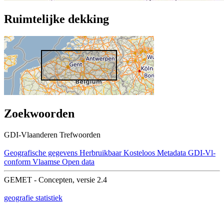
Ruimtelijke dekking
Zoekwoorden
GDI-Vlaanderen Trefwoorden
Geografische gegevens
Herbruikbaar
Kosteloos
Metadata GDI-Vl-
conform
Vlaamse Open data
GEMET - Concepten, versie 2.4
geografie
statistiek