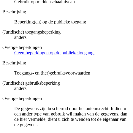
Gebruik op middenschaalniveau.
Beschrijving
Beperking(en) op de publieke toegang
(Juridische) toegangsbeperking
anders
Overige beperkingen
Geen beperkingen op de publieke toegang.
Beschrijving
Toegangs- en (her)gebruiksvoorwaarden
(Juridische) gebruiksbeperking
anders
Overige beperkingen
De gegevens zijn beschermd door het auteursrecht. Indien u
een ander type van gebruik wil maken van de gegevens, dan
de hier vermelde, dient u zich te wenden tot de eigenaar van
de gegevens.