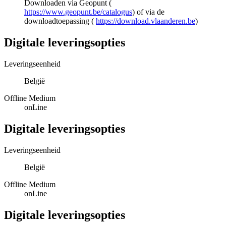
Downloaden via Geopunt (
https://www.geopunt.be/catalogus
) of via de
downloadtoepassing (
https://download.vlaanderen.be
)
Digitale leveringsopties
Leveringseenheid
België
Offline Medium
onLine
Digitale leveringsopties
Leveringseenheid
België
Offline Medium
onLine
Digitale leveringsopties