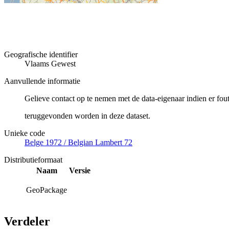
Geografische identifier
Vlaams Gewest
Aanvullende informatie
Gelieve contact op te nemen met de data-eigenaar indien er fou
teruggevonden worden in deze dataset.
Unieke code
Belge 1972 / Belgian Lambert 72
Distributieformaat
Naam
Versie
GeoPackage
Verdeler