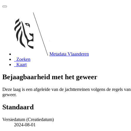
Metadata Vlaanderen
Zoeken
Kaart
Bejaagbaarheid met het geweer
Deze laag is een afgeleide van de jachtterreinen volgens de regels va
geweer.
Standaard
Versiedatum (Creatiedatum)
2024-08-01