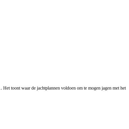
991. Het toont waar de jachtplannen voldoen om te mogen jagen met het