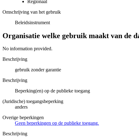
Regionaal
Omschrijving van het gebruik
Beleidsinstrument
Organisatie welke gebruik maakt van de d
No information provided.
Beschrijving
gebruik zonder garantie
Beschrijving
Beperking(en) op de publieke toegang
(Juridische) toegangsbeperking
anders
Overige beperkingen
Geen beperkingen op de publieke toegang.
Beschrijving