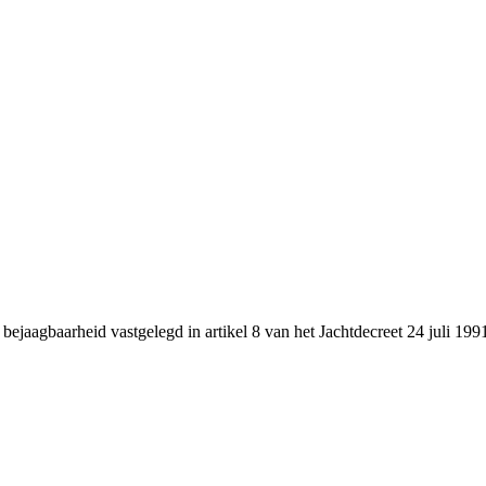
n bejaagbaarheid vastgelegd in artikel 8 van het Jachtdecreet 24 juli 1