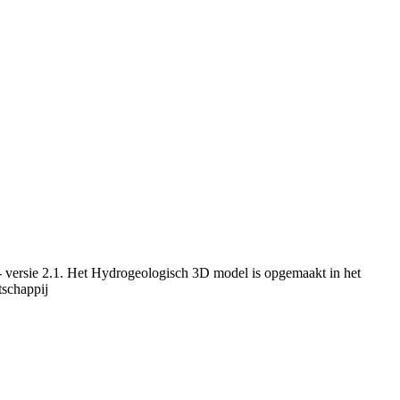
 versie 2.1. Het Hydrogeologisch 3D model is opgemaakt in het
schappij