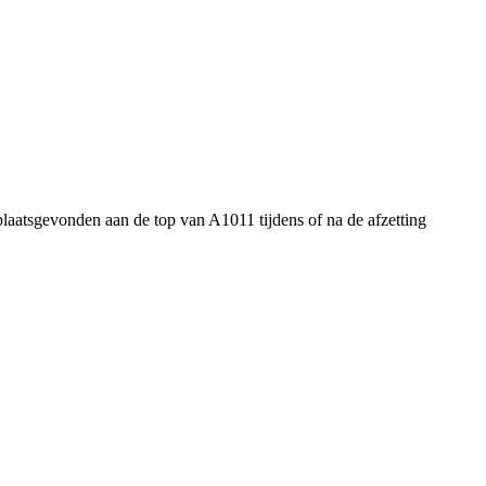
plaatsgevonden aan de top van A1011 tijdens of na de afzetting