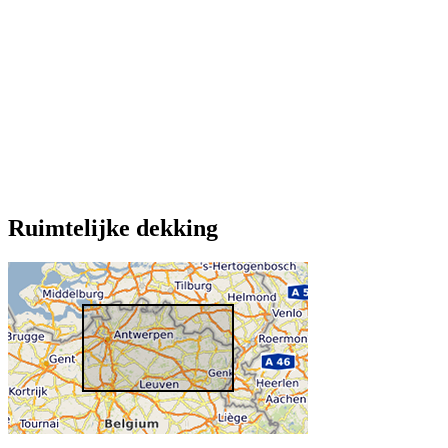
Ruimtelijke dekking