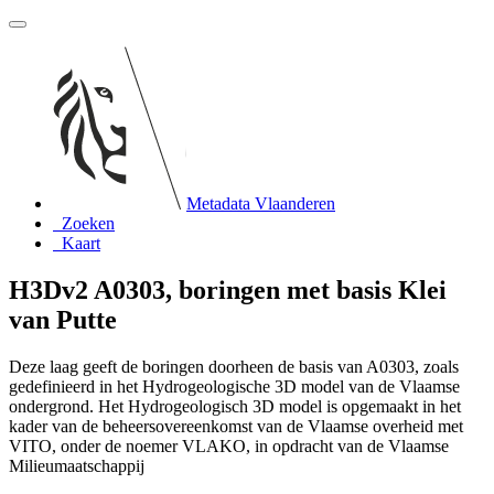
Metadata Vlaanderen
Zoeken
Kaart
H3Dv2 A0303, boringen met basis Klei
van Putte
Deze laag geeft de boringen doorheen de basis van A0303, zoals
gedefinieerd in het Hydrogeologische 3D model van de Vlaamse
ondergrond. Het Hydrogeologisch 3D model is opgemaakt in het
kader van de beheersovereenkomst van de Vlaamse overheid met
VITO, onder de noemer VLAKO, in opdracht van de Vlaamse
Milieumaatschappij