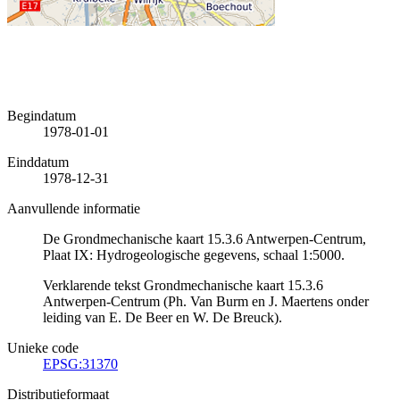
Begindatum
1978-01-01
Einddatum
1978-12-31
Aanvullende informatie
De Grondmechanische kaart 15.3.6 Antwerpen-Centrum,
Plaat IX: Hydrogeologische gegevens, schaal 1:5000.
Verklarende tekst Grondmechanische kaart 15.3.6
Antwerpen-Centrum (Ph. Van Burm en J. Maertens onder
leiding van E. De Beer en W. De Breuck).
Unieke code
EPSG:31370
Distributieformaat