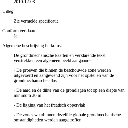
2010-12-08
Uitleg
Zie vermelde specificatie
Conform verklaard
Ja
Algemene beschrijving herkomst
De grondmechanische kaarten en verklarende tekst
verstrekken een algemeen beeld aangaande:
- De proeven die binnen de beschouwde zone werden
uitgevoerd en aangewend zijn voor het opstellen van de
grondmechanische atlas
- De aard en de dikte van de grondlagen tot op een diepte van
minimum 30 m
- De ligging van het freatisch oppervlak
- De zones waarbinnen dezelfde globale grondmechanische
omstandigheden werden aangetroffen.