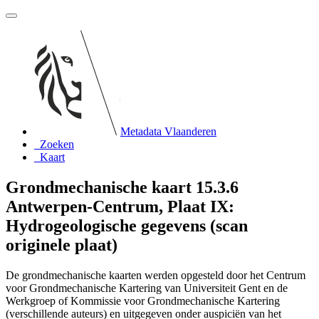
Metadata Vlaanderen
Zoeken
Kaart
Grondmechanische kaart 15.3.6
Antwerpen-Centrum, Plaat IX:
Hydrogeologische gegevens (scan
originele plaat)
De grondmechanische kaarten werden opgesteld door het Centrum
voor Grondmechanische Kartering van Universiteit Gent en de
Werkgroep of Kommissie voor Grondmechanische Kartering
(verschillende auteurs) en uitgegeven onder auspiciën van het