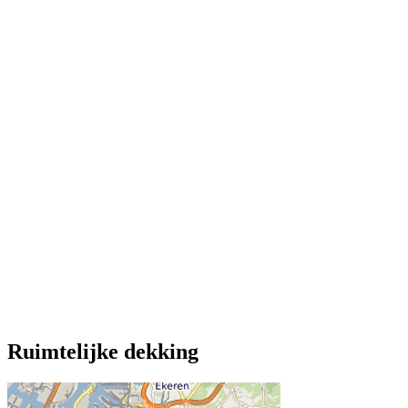
Ruimtelijke dekking