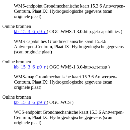
WMS-endpoint Grondmechanische kaart 15.3.6 Antwerpen-
Centrum, Plaat IX: Hydrogeologische gegevens (scan
originele plaat)
Online bronnen
kb_15_3_6_p9_r
(
OGC:WMS-1.3.0-http-get-capabilities
)
WMS-capabilities Grondmechanische kaart 15.3.6
Antwerpen-Centrum, Plaat IX: Hydrogeologische gegevens
(scan originele plaat)
Online bronnen
kb_15_3_6_p9_r
(
OGC:WMS-1.3.0-http-get-map
)
WMS-map Grondmechanische kaart 15.3.6 Antwerpen-
Centrum, Plaat IX: Hydrogeologische gegevens (scan
originele plaat)
Online bronnen
kb_15_3_6_p9_r
(
OGC:WCS
)
WCS-endpoint Grondmechanische kaart 15.3.6 Antwerpen-
Centrum, Plaat IX: Hydrogeologische gegevens (scan
originele plaat)