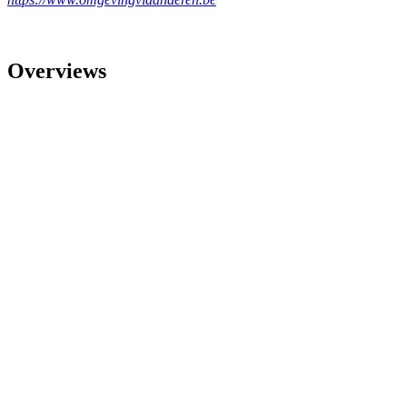
Overviews