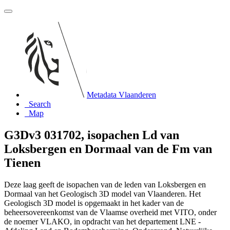
Metadata Vlaanderen
Search
Map
G3Dv3 031702, isopachen Ld van
Loksbergen en Dormaal van de Fm van
Tienen
Deze laag geeft de isopachen van de leden van Loksbergen en
Dormaal van het Geologisch 3D model van Vlaanderen. Het
Geologisch 3D model is opgemaakt in het kader van de
beheersovereenkomst van de Vlaamse overheid met VITO, onder
de noemer VLAKO, in opdracht van het departement LNE -