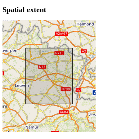
Spatial extent