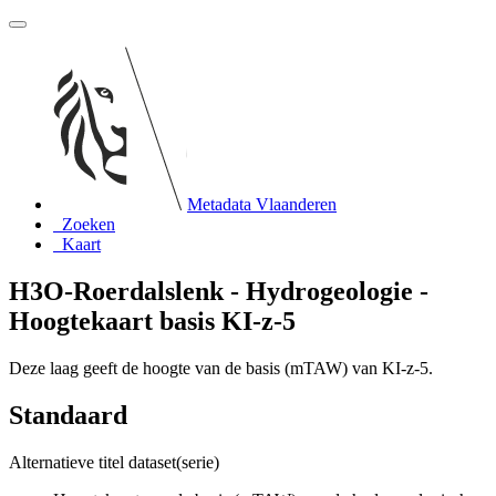
Metadata Vlaanderen
Zoeken
Kaart
H3O-Roerdalslenk - Hydrogeologie -
Hoogtekaart basis KI-z-5
Deze laag geeft de hoogte van de basis (mTAW) van KI-z-5.
Standaard
Alternatieve titel dataset(serie)