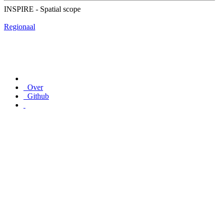
INSPIRE - Spatial scope
Regionaal
Over
Github