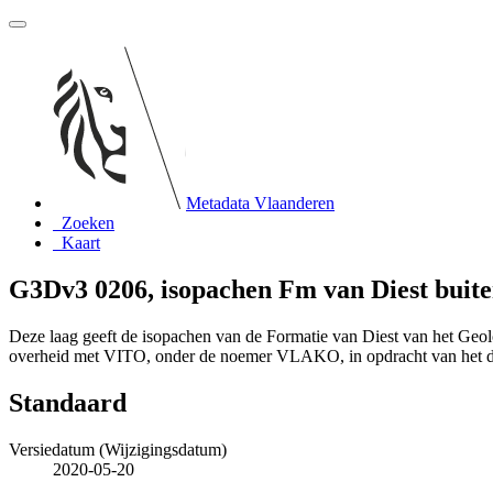
Metadata Vlaanderen
Zoeken
Kaart
G3Dv3 0206, isopachen Fm van Diest buite
Deze laag geeft de isopachen van de Formatie van Diest van het Ge
overheid met VITO, onder de noemer VLAKO, in opdracht van het 
Standaard
Versiedatum (Wijzigingsdatum)
2020-05-20