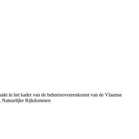
aakt in het kader van de beheersovereenkomst van de Vlaamse
, Natuurlijke Rijkdommen