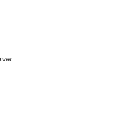
t weer