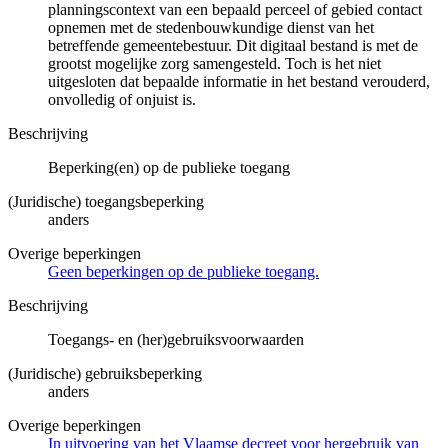
planningscontext van een bepaald perceel of gebied contact
opnemen met de stedenbouwkundige dienst van het
betreffende gemeentebestuur. Dit digitaal bestand is met de
grootst mogelijke zorg samengesteld. Toch is het niet
uitgesloten dat bepaalde informatie in het bestand verouderd,
onvolledig of onjuist is.
Beschrijving
Beperking(en) op de publieke toegang
(Juridische) toegangsbeperking
anders
Overige beperkingen
Geen beperkingen op de publieke toegang.
Beschrijving
Toegangs- en (her)gebruiksvoorwaarden
(Juridische) gebruiksbeperking
anders
Overige beperkingen
In uitvoering van het Vlaamse decreet voor hergebruik van