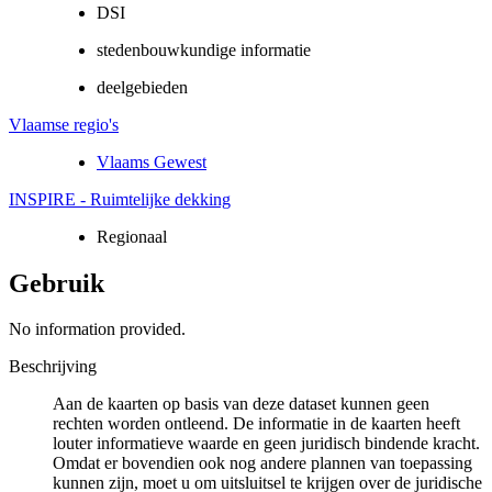
DSI
stedenbouwkundige informatie
deelgebieden
Vlaamse regio's
Vlaams Gewest
INSPIRE - Ruimtelijke dekking
Regionaal
Gebruik
No information provided.
Beschrijving
Aan de kaarten op basis van deze dataset kunnen geen
rechten worden ontleend. De informatie in de kaarten heeft
louter informatieve waarde en geen juridisch bindende kracht.
Omdat er bovendien ook nog andere plannen van toepassing
kunnen zijn, moet u om uitsluitsel te krijgen over de juridische