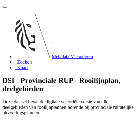
Metadata Vlaanderen
Zoeken
Kaart
DSI - Provinciale RUP - Rooilijnplan,
deelgebieden
Deze dataset bevat de digitale vectoriële versie van alle
deelgebieden van rooilijnplannen horende bij provinciale ruimtelijke
uitvoeringsplannen.