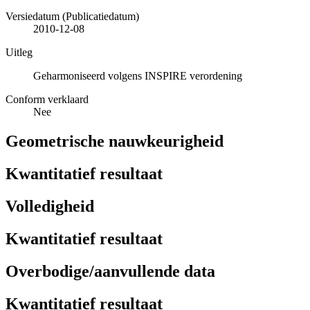
Versiedatum (Publicatiedatum)
2010-12-08
Uitleg
Geharmoniseerd volgens INSPIRE verordening
Conform verklaard
Nee
Geometrische nauwkeurigheid
Kwantitatief resultaat
Volledigheid
Kwantitatief resultaat
Overbodige/aanvullende data
Kwantitatief resultaat