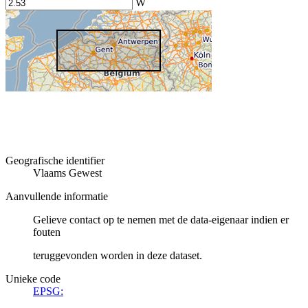
W
Geografische identifier
Vlaams Gewest
Aanvullende informatie
Gelieve contact op te nemen met de data-eigenaar indien er
fouten
teruggevonden worden in deze dataset.
Unieke code
EPSG: