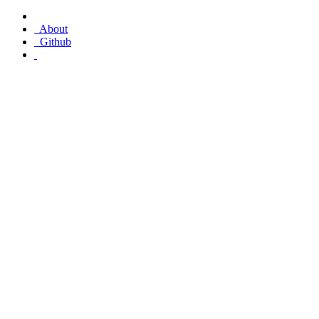
About
Github