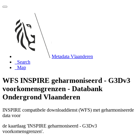
Metadata Vlaanderen
Search
Map
WFS INSPIRE geharmoniseerd - G3Dv3
voorkomensgrenzen - Databank
Ondergrond Vlaanderen
INSPIRE compatibele downloaddienst (WFS) met geharmoniseerde
data voor
de kaartlaag 'INSPIRE geharmoniseerd - G3Dv3
voorkomensgrenzen'.