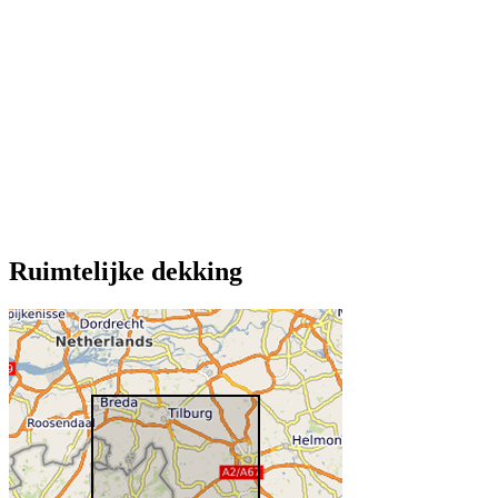
Ruimtelijke dekking