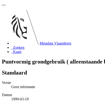
Metadata Vlaanderen
Zoeken
Kaart
Puntvormig grondgebruik ( alleenstaande
Standaard
Versie
Geen informatie
Datum
1999-03-19