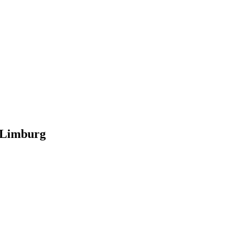
t-Limburg