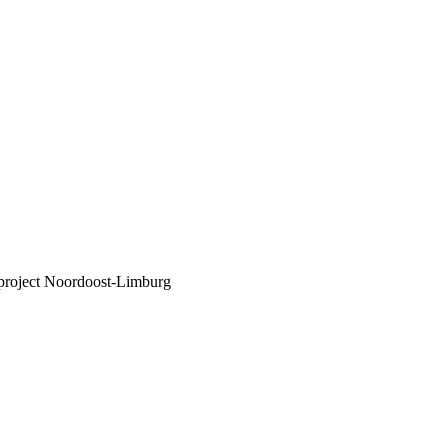
sproject Noordoost-Limburg