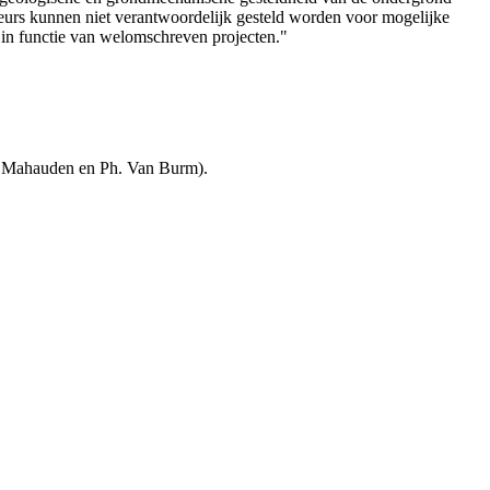
teurs kunnen niet verantwoordelijk gesteld worden voor mogelijke
 in functie van welomschreven projecten."
. Mahauden en Ph. Van Burm).