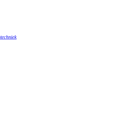
techniek