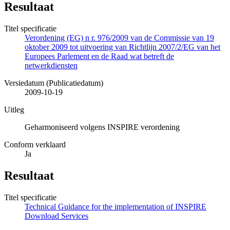
Resultaat
Titel specificatie
Verordening (EG) n r. 976/2009 van de Commissie van 19
oktober 2009 tot uitvoering van Richtlijn 2007/2/EG van het
Europees Parlement en de Raad wat betreft de
netwerkdiensten
Versiedatum (Publicatiedatum)
2009-10-19
Uitleg
Geharmoniseerd volgens INSPIRE verordening
Conform verklaard
Ja
Resultaat
Titel specificatie
Technical Guidance for the implementation of INSPIRE
Download Services