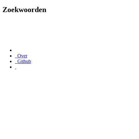
Zoekwoorden
Over
Github