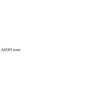
an A0183 weer