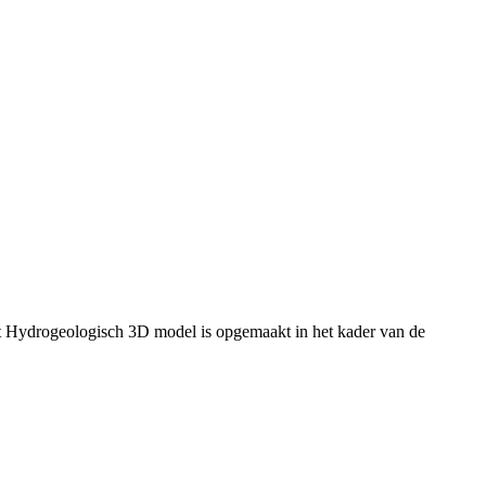
t Hydrogeologisch 3D model is opgemaakt in het kader van de