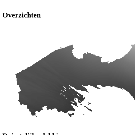
Overzichten