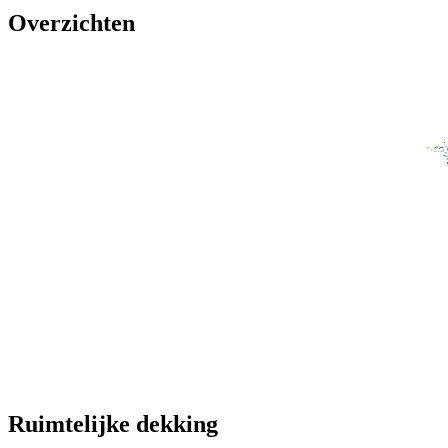
Overzichten
Ruimtelijke dekking