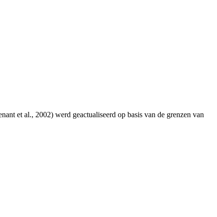
ant et al., 2002) werd geactualiseerd op basis van de grenzen van