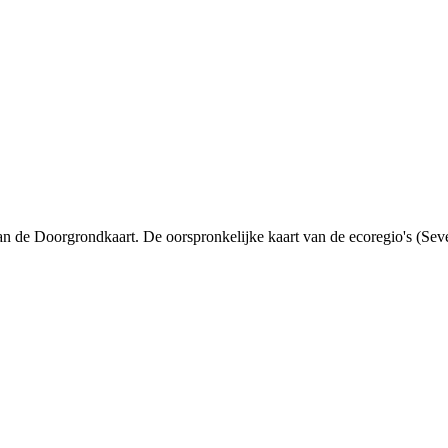
 de Doorgrondkaart. De oorspronkelijke kaart van de ecoregio's (Seven