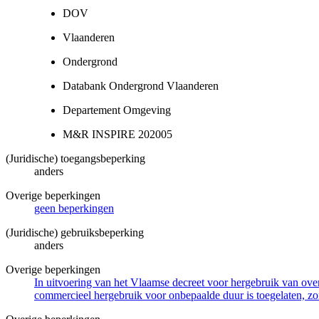
DOV
Vlaanderen
Ondergrond
Databank Ondergrond Vlaanderen
Departement Omgeving
M&R INSPIRE 202005
(Juridische) toegangsbeperking
anders
Overige beperkingen
geen beperkingen
(Juridische) gebruiksbeperking
anders
Overige beperkingen
In uitvoering van het Vlaamse decreet voor hergebruik van overh
commercieel hergebruik voor onbepaalde duur is toegelaten, zo