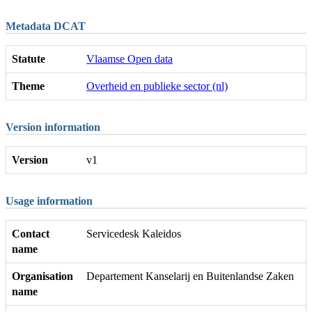
Metadata DCAT
Statute
Vlaamse Open data
Theme
Overheid en publieke sector (nl)
Version information
Version
v1
Usage information
Contact
Servicedesk Kaleidos
name
Organisation
Departement Kanselarij en Buitenlandse Zaken
name