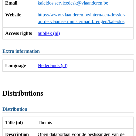
Email
kaleidos.servicedesk@vlaanderen.be
Website
https://www.vlaanderen.be/intern/een-dossier-
op-de-vlaamse-ministerraad-brengen/kaleidos
Access rights
publiek (nl)
Extra information
Language
Nederlands (nl)
Distributions
Distribution
Title (nl)
Themis
Description
Open dataportaal voor de beslissingen van de