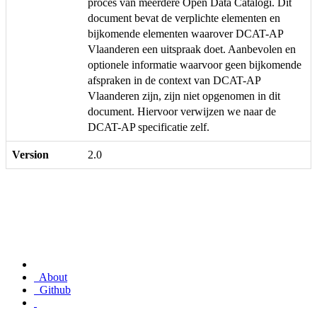
proces van meerdere Open Data Catalogi. Dit
document bevat de verplichte elementen en
bijkomende elementen waarover DCAT-AP
Vlaanderen een uitspraak doet. Aanbevolen en
optionele informatie waarvoor geen bijkomende
afspraken in de context van DCAT-AP
Vlaanderen zijn, zijn niet opgenomen in dit
document. Hiervoor verwijzen we naar de
DCAT-AP specificatie zelf.
Version
2.0
About
Github