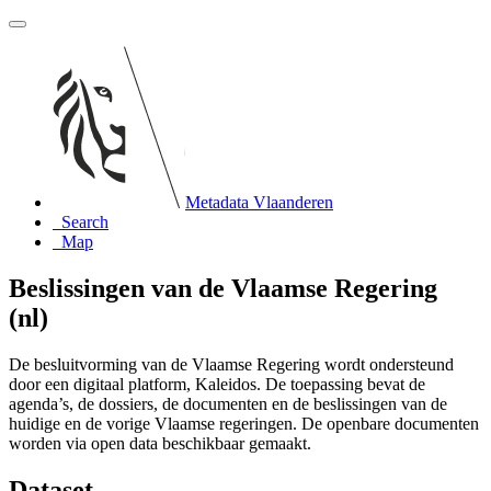
Metadata Vlaanderen
Search
Map
Beslissingen van de Vlaamse Regering
(nl)
De besluitvorming van de Vlaamse Regering wordt ondersteund
door een digitaal platform, Kaleidos. De toepassing bevat de
agenda’s, de dossiers, de documenten en de beslissingen van de
huidige en de vorige Vlaamse regeringen. De openbare documenten
worden via open data beschikbaar gemaakt.
Dataset