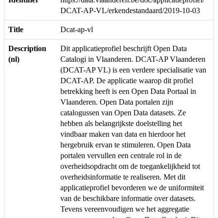
DCAT-AP-VL/erkendestandaard/2019-10-03
Title
Dcat-ap-vl
Description
Dit applicatieprofiel beschrijft Open Data
(nl)
Catalogi in Vlaanderen. DCAT-AP Vlaanderen
(DCAT-AP VL) is een verdere specialisatie van
DCAT-AP. De applicatie waarop dit profiel
betrekking heeft is een Open Data Portaal in
Vlaanderen. Open Data portalen zijn
catalogussen van Open Data datasets. Ze
hebben als belangrijkste doelstelling het
vindbaar maken van data en hierdoor het
hergebruik ervan te stimuleren. Open Data
portalen vervullen een centrale rol in de
overheidsopdracht om de toegankelijkheid tot
overheidsinformatie te realiseren. Met dit
applicatieprofiel bevorderen we de uniformiteit
van de beschikbare informatie over datasets.
Tevens vereenvoudigen we het aggregatie