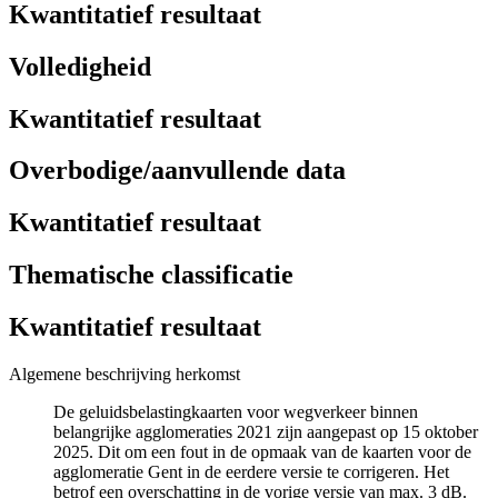
Kwantitatief resultaat
Volledigheid
Kwantitatief resultaat
Overbodige/aanvullende data
Kwantitatief resultaat
Thematische classificatie
Kwantitatief resultaat
Algemene beschrijving herkomst
De geluidsbelastingkaarten voor wegverkeer binnen
belangrijke agglomeraties 2021 zijn aangepast op 15 oktober
2025. Dit om een fout in de opmaak van de kaarten voor de
agglomeratie Gent in de eerdere versie te corrigeren. Het
betrof een overschatting in de vorige versie van max. 3 dB.