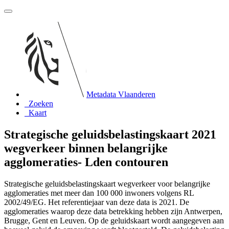
Metadata Vlaanderen
Zoeken
Kaart
Strategische geluidsbelastingskaart 2021
wegverkeer binnen belangrijke
agglomeraties- Lden contouren
Strategische geluidsbelastingskaart wegverkeer voor belangrijke
agglomeraties met meer dan 100 000 inwoners volgens RL
2002/49/EG. Het referentiejaar van deze data is 2021. De
agglomeraties waarop deze data betrekking hebben zijn Antwerpen,
Brugge, Gent en Leuven. Op de geluidskaart wordt aangegeven aan