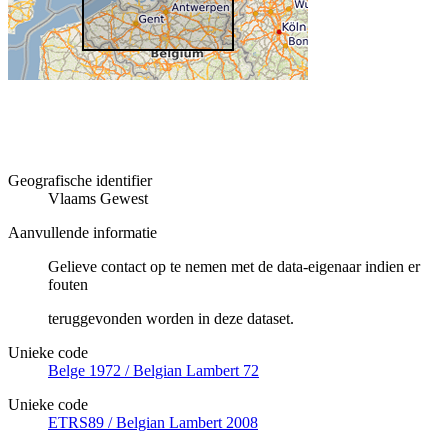
Geografische identifier
Vlaams Gewest
Aanvullende informatie
Gelieve contact op te nemen met de data-eigenaar indien er
fouten
teruggevonden worden in deze dataset.
Unieke code
Belge 1972 / Belgian Lambert 72
Unieke code
ETRS89 / Belgian Lambert 2008