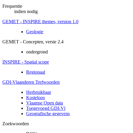
Frequentie
indien nodig
GEMET - INSPIRE themes, version 1.0
Geologie
GEMET - Concepten, versie 2.4
ondergrond
INSPIRE - Spatial scope
Regionaal
GDI-Vlaanderen Trefwoorden
Herbruikbaar
Kosteloos
Vlaamse Open data
Toegevoegd GDI-Vl
Geografische gegevens
Zoekwoorden