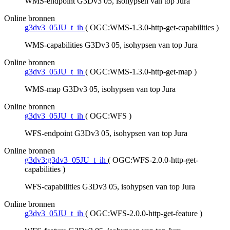
WMS-endpoint G3Dv3 05, isohypsen van top Jura
Online bronnen
g3dv3_05JU_t_ih
(
OGC:WMS-1.3.0-http-get-capabilities
)
WMS-capabilities G3Dv3 05, isohypsen van top Jura
Online bronnen
g3dv3_05JU_t_ih
(
OGC:WMS-1.3.0-http-get-map
)
WMS-map G3Dv3 05, isohypsen van top Jura
Online bronnen
g3dv3_05JU_t_ih
(
OGC:WFS
)
WFS-endpoint G3Dv3 05, isohypsen van top Jura
Online bronnen
g3dv3:g3dv3_05JU_t_ih
(
OGC:WFS-2.0.0-http-get-
capabilities
)
WFS-capabilities G3Dv3 05, isohypsen van top Jura
Online bronnen
g3dv3_05JU_t_ih
(
OGC:WFS-2.0.0-http-get-feature
)