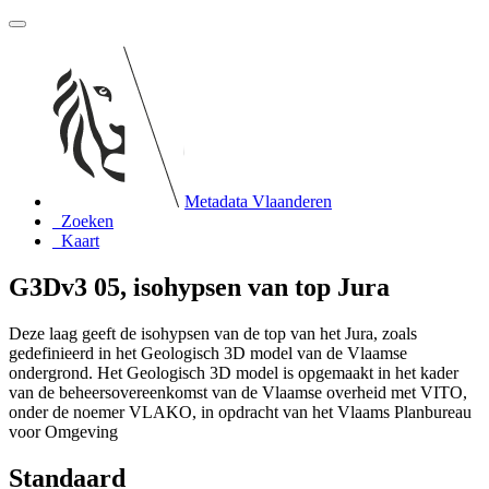
Metadata Vlaanderen
Zoeken
Kaart
G3Dv3 05, isohypsen van top Jura
Deze laag geeft de isohypsen van de top van het Jura, zoals
gedefinieerd in het Geologisch 3D model van de Vlaamse
ondergrond. Het Geologisch 3D model is opgemaakt in het kader
van de beheersovereenkomst van de Vlaamse overheid met VITO,
onder de noemer VLAKO, in opdracht van het Vlaams Planbureau
voor Omgeving
Standaard