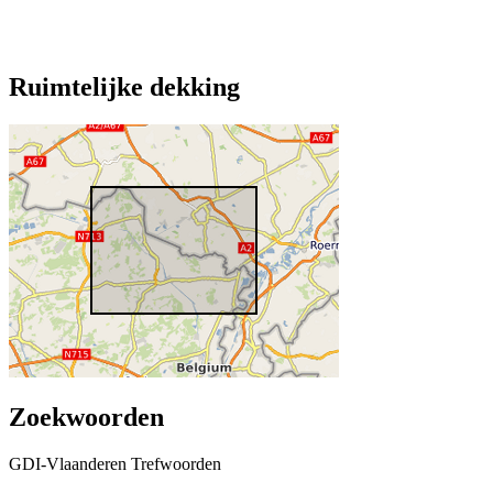
Ruimtelijke dekking
Zoekwoorden
GDI-Vlaanderen Trefwoorden