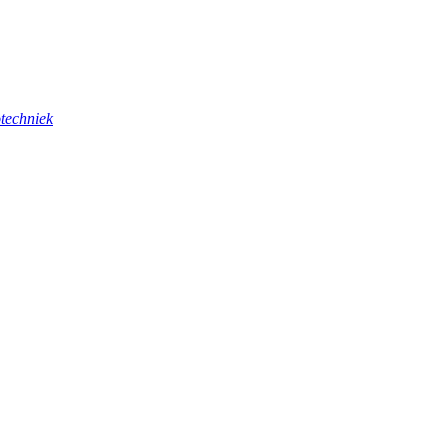
techniek