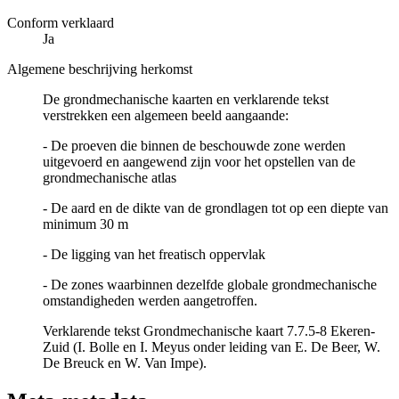
Conform verklaard
Ja
Algemene beschrijving herkomst
De grondmechanische kaarten en verklarende tekst
verstrekken een algemeen beeld aangaande:
- De proeven die binnen de beschouwde zone werden
uitgevoerd en aangewend zijn voor het opstellen van de
grondmechanische atlas
- De aard en de dikte van de grondlagen tot op een diepte van
minimum 30 m
- De ligging van het freatisch oppervlak
- De zones waarbinnen dezelfde globale grondmechanische
omstandigheden werden aangetroffen.
Verklarende tekst Grondmechanische kaart 7.7.5-8 Ekeren-
Zuid (I. Bolle en I. Meyus onder leiding van E. De Beer, W.
De Breuck en W. Van Impe).