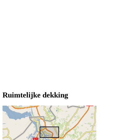
Ruimtelijke dekking