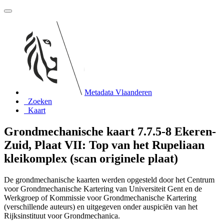
Metadata Vlaanderen
Zoeken
Kaart
Grondmechanische kaart 7.7.5-8 Ekeren-
Zuid, Plaat VII: Top van het Rupeliaan
kleikomplex (scan originele plaat)
De grondmechanische kaarten werden opgesteld door het Centrum
voor Grondmechanische Kartering van Universiteit Gent en de
Werkgroep of Kommissie voor Grondmechanische Kartering
(verschillende auteurs) en uitgegeven onder auspiciën van het
Rijksinstituut voor Grondmechanica.