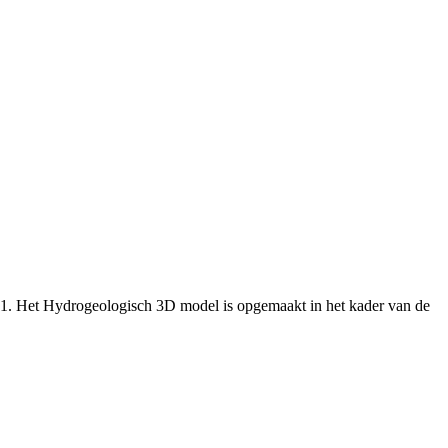
.1. Het Hydrogeologisch 3D model is opgemaakt in het kader van de