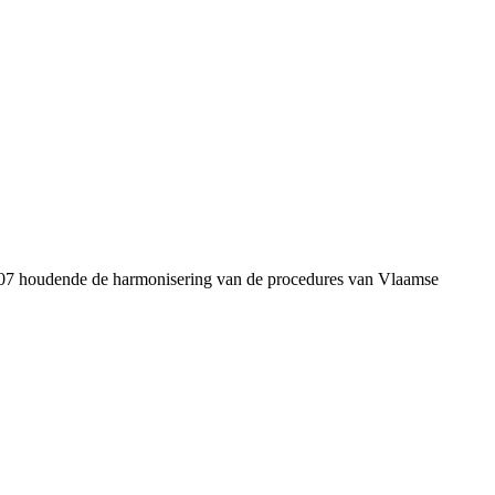
2007 houdende de harmonisering van de procedures van Vlaamse