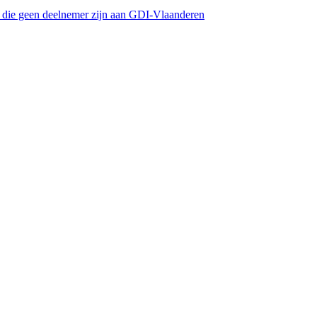
s die geen deelnemer zijn aan GDI-Vlaanderen