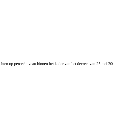
chten op perceelniveau binnen het kader van het decreet van 25 mei 