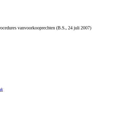
ocedures vanvoorkooprechten (B.S., 24 juli 2007)
nk