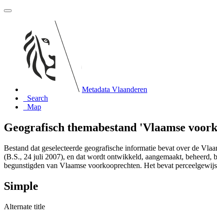
Metadata Vlaanderen
Search
Map
Geografisch themabestand 'Vlaamse voork
Bestand dat geselecteerde geografische informatie bevat over de Vl
(B.S., 24 juli 2007), en dat wordt ontwikkeld, aangemaakt, beheerd,
begunstigden van Vlaamse voorkooprechten. Het bevat perceelgewijs 
Simple
Alternate title