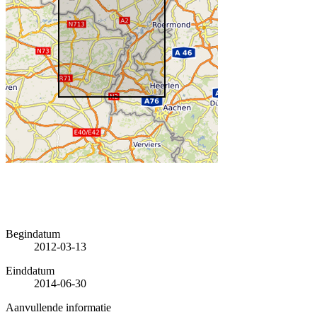
Begindatum
2012-03-13
Einddatum
2014-06-30
Aanvullende informatie