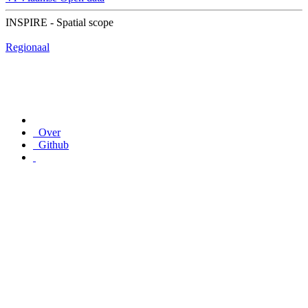
INSPIRE - Spatial scope
Regionaal
Over
Github