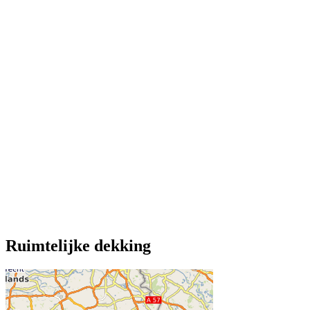
Ruimtelijke dekking