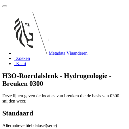
Metadata Vlaanderen
Zoeken
Kaart
H3O-Roerdalslenk - Hydrogeologie -
Breuken 0300
Deze lijnen geven de locaties van breuken die de basis van 0300
snijden weer.
Standaard
Alternatieve titel dataset(serie)