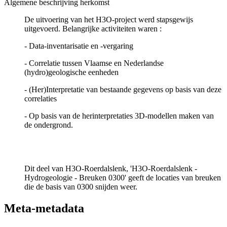
Algemene beschrijving herkomst
De uitvoering van het H3O-project werd stapsgewijs
uitgevoerd. Belangrijke activiteiten waren :
- Data-inventarisatie en -vergaring
- Correlatie tussen Vlaamse en Nederlandse
(hydro)geologische eenheden
- (Her)Interpretatie van bestaande gegevens op basis van deze
correlaties
- Op basis van de herinterpretaties 3D-modellen maken van
de ondergrond.
Dit deel van H3O-Roerdalslenk, 'H3O-Roerdalslenk -
Hydrogeologie - Breuken 0300' geeft de locaties van breuken
die de basis van 0300 snijden weer.
Meta-metadata