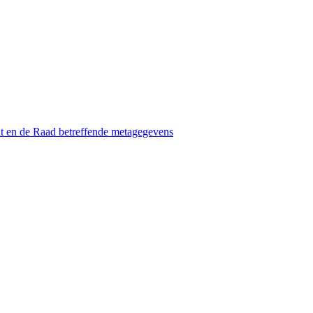
t en de Raad betreffende metagegevens