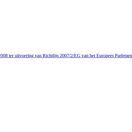
08 ter uitvoering van Richtlijn 2007/2/EG van het Europees Parlemen