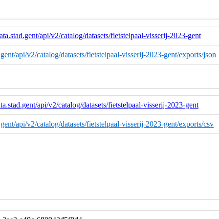
ata.stad.gent/api/v2/catalog/datasets/fietstelpaal-visserij-2023-gent
d.gent/api/v2/catalog/datasets/fietstelpaal-visserij-2023-gent/exports/json
ta.stad.gent/api/v2/catalog/datasets/fietstelpaal-visserij-2023-gent
d.gent/api/v2/catalog/datasets/fietstelpaal-visserij-2023-gent/exports/csv