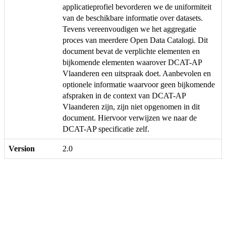
applicatieprofiel bevorderen we de uniformiteit
van de beschikbare informatie over datasets.
Tevens vereenvoudigen we het aggregatie
proces van meerdere Open Data Catalogi. Dit
document bevat de verplichte elementen en
bijkomende elementen waarover DCAT-AP
Vlaanderen een uitspraak doet. Aanbevolen en
optionele informatie waarvoor geen bijkomende
afspraken in de context van DCAT-AP
Vlaanderen zijn, zijn niet opgenomen in dit
document. Hiervoor verwijzen we naar de
DCAT-AP specificatie zelf.
Version
2.0