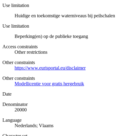
Use limitation
Huidige en toekomstige waterniveaus bij peilschalen
Use limitation
Beperking(en) op de publieke toegang
Access constraints
Other restrictions
Other constraints
https://www.eurisportal.eu/disclaimer
Other constraints
Modellicentie voor gratis hergebruik
Date
Denominator
20000
Language
Nederlands; Vlaams
Character set