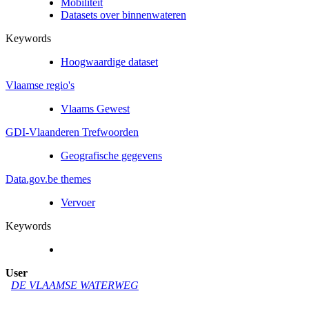
Mobiliteit
Datasets over binnenwateren
Keywords
Hoogwaardige dataset
Vlaamse regio's
Vlaams Gewest
GDI-Vlaanderen Trefwoorden
Geografische gegevens
Data.gov.be themes
Vervoer
Keywords
User
DE VLAAMSE WATERWEG