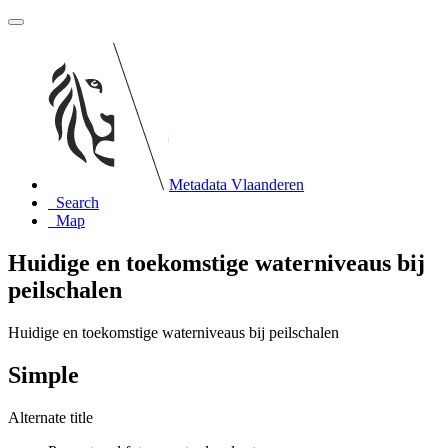
Metadata Vlaanderen
Search
Map
Huidige en toekomstige waterniveaus bij
peilschalen
Huidige en toekomstige waterniveaus bij peilschalen
Simple
Alternate title