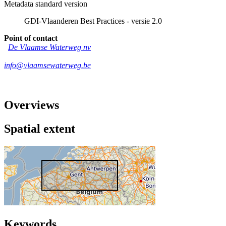
Metadata standard version
GDI-Vlaanderen Best Practices - versie 2.0
Point of contact
De Vlaamse Waterweg nv
info@vlaamsewaterweg.be
Overviews
Spatial extent
Keywords