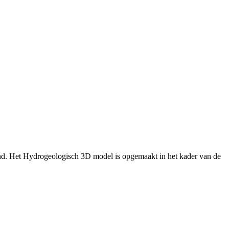
nd. Het Hydrogeologisch 3D model is opgemaakt in het kader van de