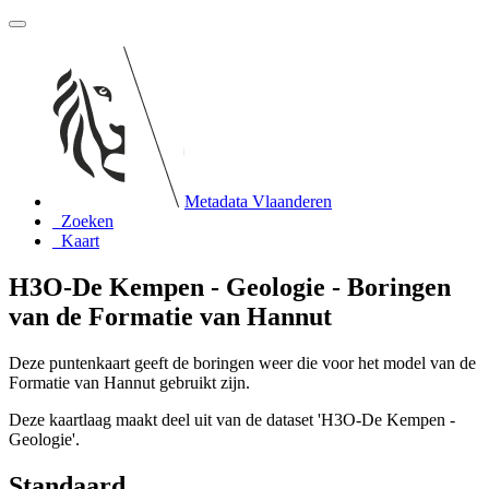
Metadata Vlaanderen
Zoeken
Kaart
H3O-De Kempen - Geologie - Boringen
van de Formatie van Hannut
Deze puntenkaart geeft de boringen weer die voor het model van de
Formatie van Hannut gebruikt zijn.
Deze kaartlaag maakt deel uit van de dataset 'H3O-De Kempen -
Geologie'.
Standaard