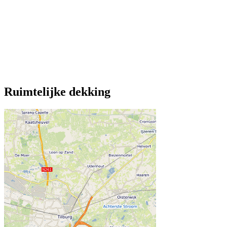
Ruimtelijke dekking