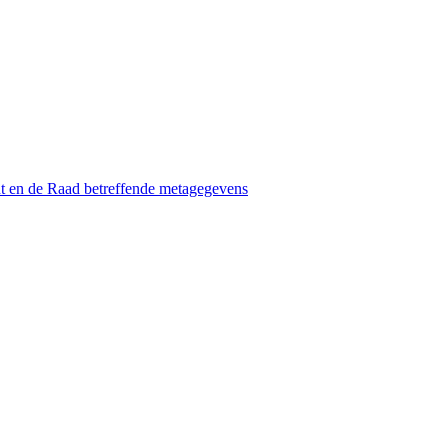
t en de Raad betreffende metagegevens