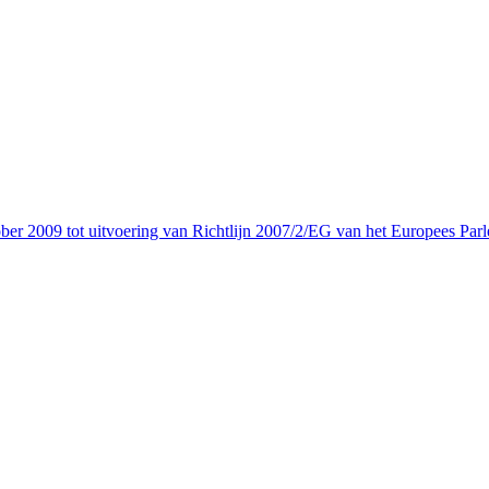
er 2009 tot uitvoering van Richtlijn 2007/2/EG van het Europees Parl