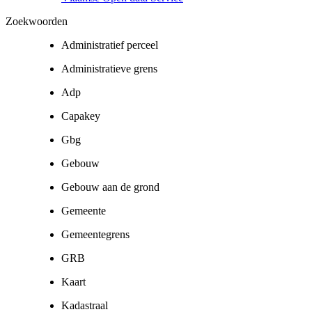
Zoekwoorden
Administratief perceel
Administratieve grens
Adp
Capakey
Gbg
Gebouw
Gebouw aan de grond
Gemeente
Gemeentegrens
GRB
Kaart
Kadastraal