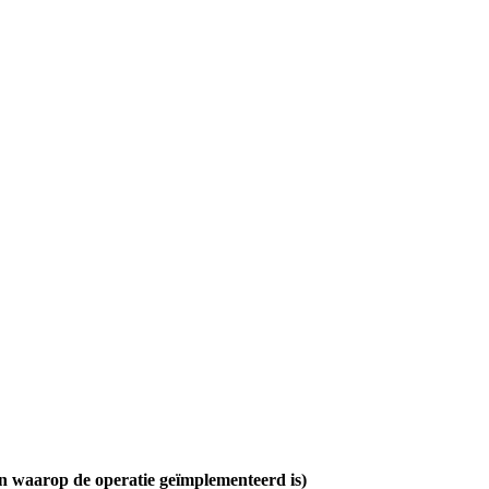
 waarop de operatie geïmplementeerd is)