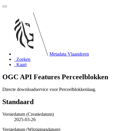
Metadata Vlaanderen
Zoeken
Kaart
OGC API Features Perceelblokken
Directe downloadservice voor Perceelblokkenlaag.
Standaard
Versiedatum (Creatiedatum)
2025-03-26
Versiedatum (Wijzigingsdatum)