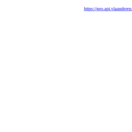
https://geo.api.vlaandere