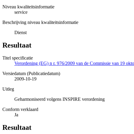
Niveau kwaliteitsinformatie
service
Beschrijving niveau kwaliteitsinformatie
Dienst
Resultaat
Titel specificatie
Verordening (EG) n r. 976/2009 van de Commissie van 19 oktob
Versiedatum (Publicatiedatum)
2009-10-19
Uitleg
Geharmoniseerd volgens INSPIRE verordening
Conform verklaard
Ja
Resultaat