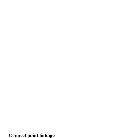
Connect point linkage