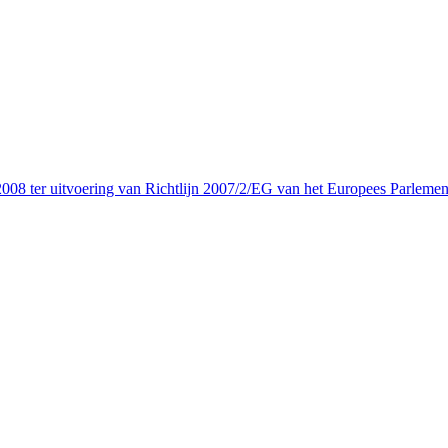
08 ter uitvoering van Richtlijn 2007/2/EG van het Europees Parlemen