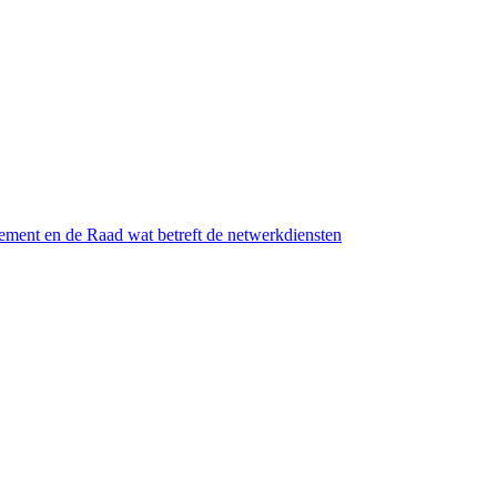
ement en de Raad wat betreft de netwerkdiensten