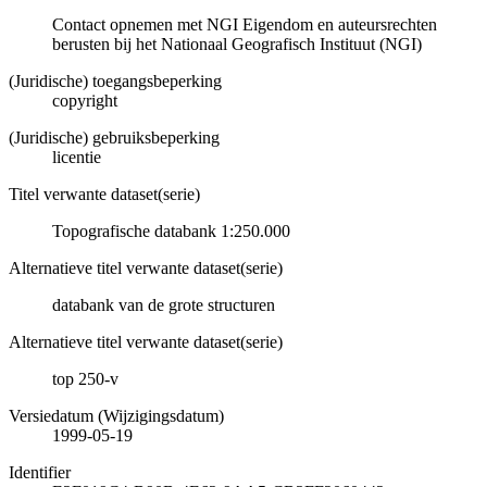
Contact opnemen met NGI Eigendom en auteursrechten
berusten bij het Nationaal Geografisch Instituut (NGI)
(Juridische) toegangsbeperking
copyright
(Juridische) gebruiksbeperking
licentie
Titel verwante dataset(serie)
Topografische databank 1:250.000
Alternatieve titel verwante dataset(serie)
databank van de grote structuren
Alternatieve titel verwante dataset(serie)
top 250-v
Versiedatum (Wijzigingsdatum)
1999-05-19
Identifier