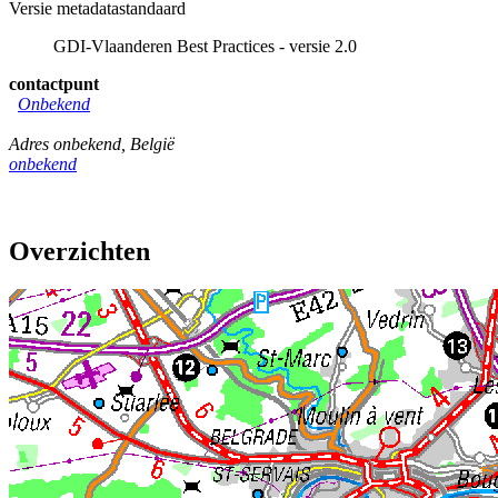
Versie metadatastandaard
GDI-Vlaanderen Best Practices - versie 2.0
contactpunt
Onbekend
Adres onbekend
,
België
onbekend
Overzichten