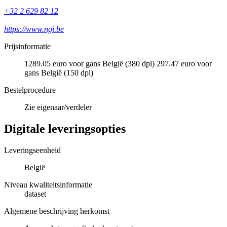
+32 2 629 82 12
https://www.ngi.be
Prijsinformatie
1289.05 euro voor gans België (380 dpi) 297.47 euro voor
gans België (150 dpi)
Bestelprocedure
Zie eigenaar/verdeler
Digitale leveringsopties
Leveringseenheid
België
Niveau kwaliteitsinformatie
dataset
Algemene beschrijving herkomst