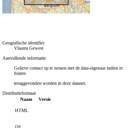
Geografische identifier
Vlaams Gewest
Aanvullende informatie
Gelieve contact op te nemen met de data-eigenaar indien er
fouten
teruggevonden worden in deze dataset.
Distributieformaat
Naam
Versie
HTML
csv