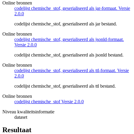
Online bronnen
codelijst chemische_stof, geserialiseerd als jar-formaat. Versie
2.0.0
codelijst chemische_stof, geserialiseerd als jar bestand.
Online bronnen
codelijst chemische_stof, geserialiseerd als jsonld-formaat.
Versie 2.0.0
codelijst chemische_stof, geserialiseerd als jsonld bestand.
Online bronnen
codelijst chemische_stof, geserialiseerd als ttl-formaat. Versie
2.0.0
codelijst chemische_stof, geserialiseerd als ttl bestand.
Online bronnen
codelijst chemische_stof Versie 2.0.0
Niveau kwaliteitsinformatie
dataset
Resultaat