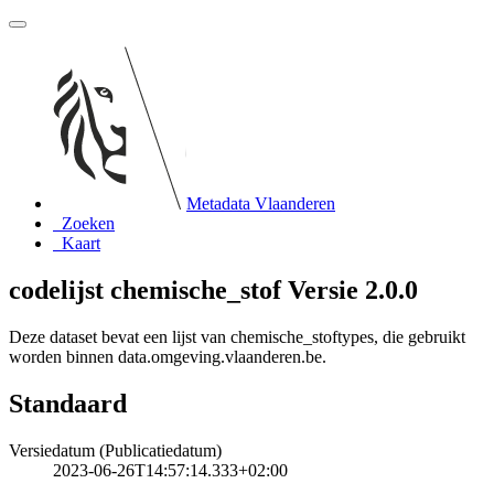
Metadata Vlaanderen
Zoeken
Kaart
codelijst chemische_stof Versie 2.0.0
Deze dataset bevat een lijst van chemische_stoftypes, die gebruikt
worden binnen data.omgeving.vlaanderen.be.
Standaard
Versiedatum (Publicatiedatum)
2023-06-26T14:57:14.333+02:00