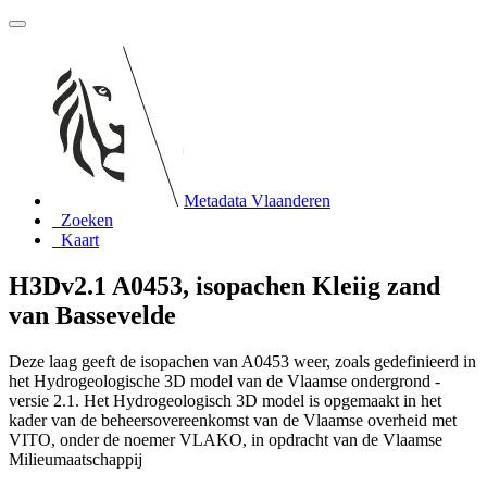
Metadata Vlaanderen
Zoeken
Kaart
H3Dv2.1 A0453, isopachen Kleiig zand
van Bassevelde
Deze laag geeft de isopachen van A0453 weer, zoals gedefinieerd in
het Hydrogeologische 3D model van de Vlaamse ondergrond -
versie 2.1. Het Hydrogeologisch 3D model is opgemaakt in het
kader van de beheersovereenkomst van de Vlaamse overheid met
VITO, onder de noemer VLAKO, in opdracht van de Vlaamse
Milieumaatschappij