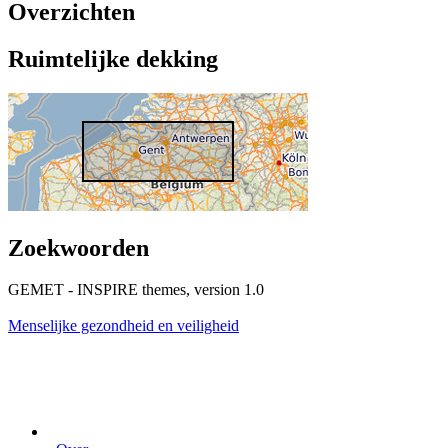
Overzichten
Ruimtelijke dekking
Zoekwoorden
GEMET - INSPIRE themes, version 1.0
Menselijke gezondheid en veiligheid