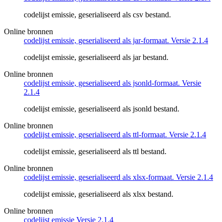
codelijst emissie, geserialiseerd als csv bestand.
Online bronnen
codelijst emissie, geserialiseerd als jar-formaat. Versie 2.1.4
codelijst emissie, geserialiseerd als jar bestand.
Online bronnen
codelijst emissie, geserialiseerd als jsonld-formaat. Versie
2.1.4
codelijst emissie, geserialiseerd als jsonld bestand.
Online bronnen
codelijst emissie, geserialiseerd als ttl-formaat. Versie 2.1.4
codelijst emissie, geserialiseerd als ttl bestand.
Online bronnen
codelijst emissie, geserialiseerd als xlsx-formaat. Versie 2.1.4
codelijst emissie, geserialiseerd als xlsx bestand.
Online bronnen
codelijst emissie Versie 2.1.4