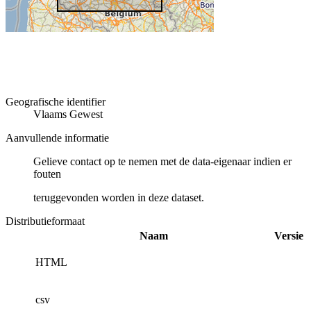
Geografische identifier
Vlaams Gewest
Aanvullende informatie
Gelieve contact op te nemen met de data-eigenaar indien er
fouten
teruggevonden worden in deze dataset.
Distributieformaat
Naam
Versie
HTML
csv