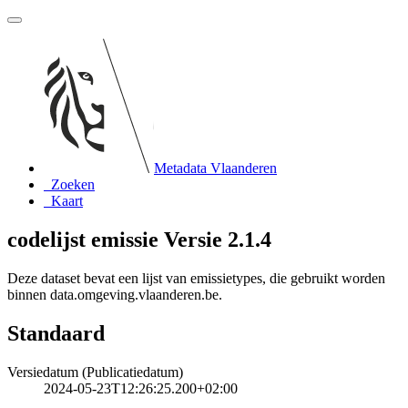
Metadata Vlaanderen
Zoeken
Kaart
codelijst emissie Versie 2.1.4
Deze dataset bevat een lijst van emissietypes, die gebruikt worden
binnen data.omgeving.vlaanderen.be.
Standaard
Versiedatum (Publicatiedatum)
2024-05-23T12:26:25.200+02:00