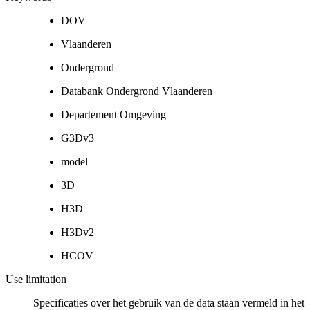
DOV
Vlaanderen
Ondergrond
Databank Ondergrond Vlaanderen
Departement Omgeving
G3Dv3
model
3D
H3D
H3Dv2
HCOV
Use limitation
Specificaties over het gebruik van de data staan vermeld in het