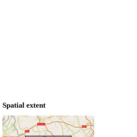
Spatial extent