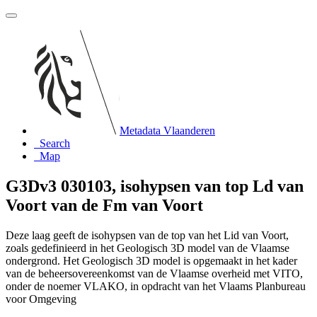
Metadata Vlaanderen
Search
Map
G3Dv3 030103, isohypsen van top Ld van
Voort van de Fm van Voort
Deze laag geeft de isohypsen van de top van het Lid van Voort,
zoals gedefinieerd in het Geologisch 3D model van de Vlaamse
ondergrond. Het Geologisch 3D model is opgemaakt in het kader
van de beheersovereenkomst van de Vlaamse overheid met VITO,
onder de noemer VLAKO, in opdracht van het Vlaams Planbureau
voor Omgeving