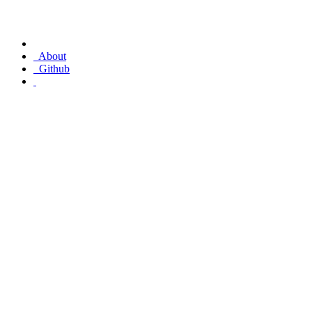
About
Github