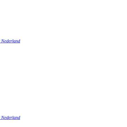
t Nederland
t Nederland