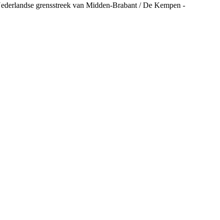
Nederlandse grensstreek van Midden-Brabant / De Kempen -