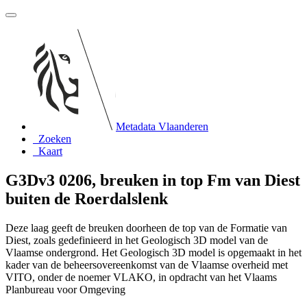
Metadata Vlaanderen
Zoeken
Kaart
G3Dv3 0206, breuken in top Fm van Diest
buiten de Roerdalslenk
Deze laag geeft de breuken doorheen de top van de Formatie van
Diest, zoals gedefinieerd in het Geologisch 3D model van de
Vlaamse ondergrond. Het Geologisch 3D model is opgemaakt in het
kader van de beheersovereenkomst van de Vlaamse overheid met
VITO, onder de noemer VLAKO, in opdracht van het Vlaams
Planbureau voor Omgeving