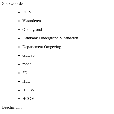
Zoekwoorden
DOV
Vlaanderen
Ondergrond
Databank Ondergrond Vlaanderen
Departement Omgeving
G3Dv3
model
3D
H3D
H3Dv2
HCOV
Beschrijving