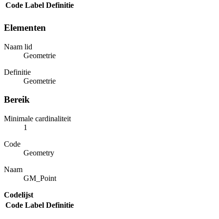
Code
Label
Definitie
Elementen
Naam lid
Geometrie
Definitie
Geometrie
Bereik
Minimale cardinaliteit
1
Code
Geometry
Naam
GM_Point
Codelijst
Code
Label
Definitie