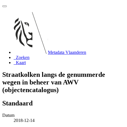
Metadata Vlaanderen
Zoeken
Kaart
Straatkolken langs de genummerde
wegen in beheer van AWV
(objectencatalogus)
Standaard
Datum
2018-12-14