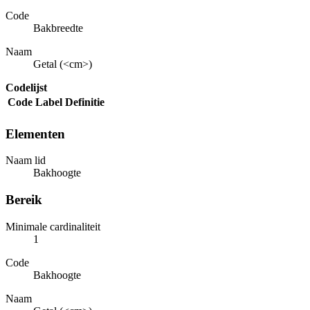
Code
Bakbreedte
Naam
Getal (<cm>)
Codelijst
Code
Label
Definitie
Elementen
Naam lid
Bakhoogte
Bereik
Minimale cardinaliteit
1
Code
Bakhoogte
Naam