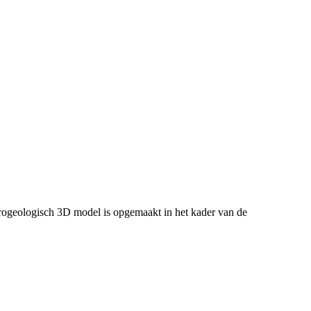
ogeologisch 3D model is opgemaakt in het kader van de