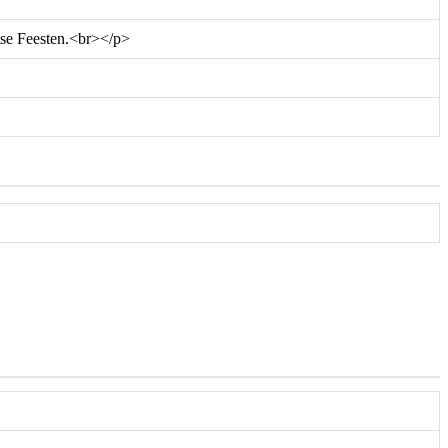
tse Feesten.<br></p>