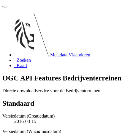
Metadata Vlaanderen
Zoeken
Kaart
OGC API Features Bedrijventerreinen
Directe downloadservice voor de Bedrijventerreinen
Standaard
Versiedatum (Creatiedatum)
2016-03-15
Versiedatum (Wijzigingsdatum)