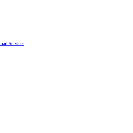
oad Services