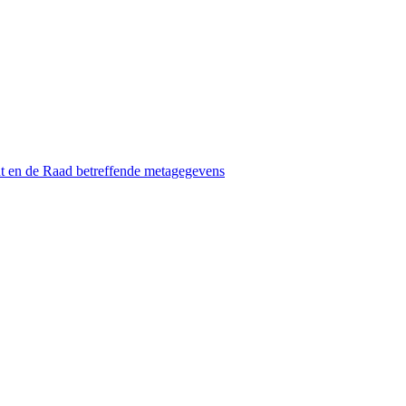
t en de Raad betreffende metagegevens