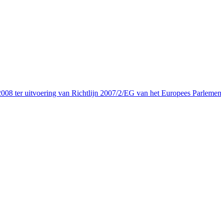
08 ter uitvoering van Richtlijn 2007/2/EG van het Europees Parlemen