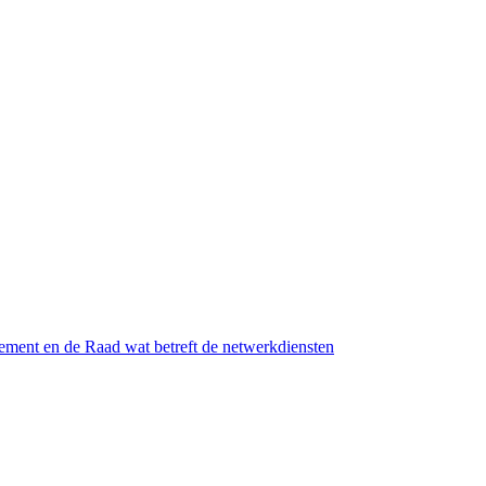
ement en de Raad wat betreft de netwerkdiensten