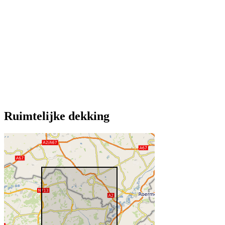
Ruimtelijke dekking