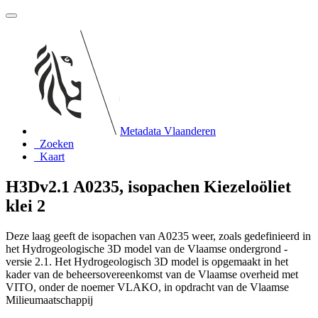
Metadata Vlaanderen
Zoeken
Kaart
H3Dv2.1 A0235, isopachen Kiezeloöliet
klei 2
Deze laag geeft de isopachen van A0235 weer, zoals gedefinieerd in
het Hydrogeologische 3D model van de Vlaamse ondergrond -
versie 2.1. Het Hydrogeologisch 3D model is opgemaakt in het
kader van de beheersovereenkomst van de Vlaamse overheid met
VITO, onder de noemer VLAKO, in opdracht van de Vlaamse
Milieumaatschappij