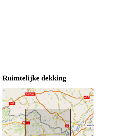
Ruimtelijke dekking