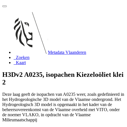
Metadata Vlaanderen
Zoeken
Kaart
H3Dv2 A0235, isopachen Kiezeloöliet klei
2
Deze laag geeft de isopachen van A0235 weer, zoals gedefinieerd in
het Hydrogeologische 3D model van de Vlaamse ondergrond. Het
Hydrogeologisch 3D model is opgemaakt in het kader van de
beheersovereenkomst van de Vlaamse overheid met VITO, onder
de noemer VLAKO, in opdracht van de Vlaamse
Milieumaatschappij